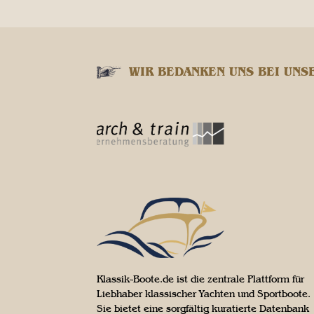
WIR BEDANKEN UNS BEI UNS
Klassik-Boote.de ist die zentrale Plattform für
Liebhaber klassischer Yachten und Sportboote.
Sie bietet eine sorgfältig kuratierte Datenbank