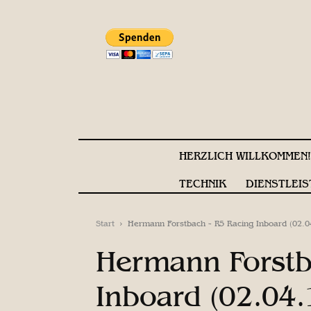
HERZLICH WILLKOMMEN
TECHNIK
DIENSTLEIS
Start
Hermann Forstbach - R5 Racing Inboard (02.0
Hermann Forstb
Inboard (02.04