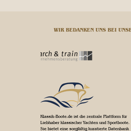
WIR BEDANKEN UNS BEI UNS
Klassik-Boote.de ist die zentrale Plattform für
Liebhaber klassischer Yachten und Sportboote.
Sie bietet eine sorgfältig kuratierte Datenbank