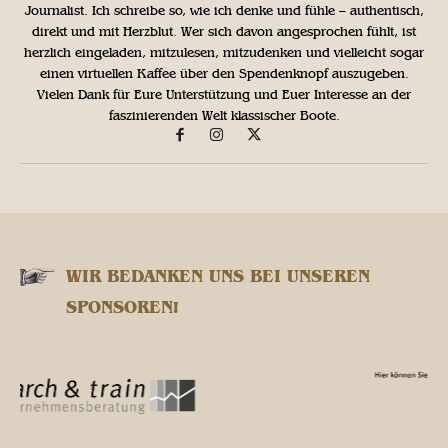
Journalist. Ich schreibe so, wie ich denke und fühle – authentisch,
direkt und mit Herzblut. Wer sich davon angesprochen fühlt, ist
herzlich eingeladen, mitzulesen, mitzudenken und vielleicht sogar
einen virtuellen Kaffee über den Spendenknopf auszugeben.
Vielen Dank für Eure Unterstützung und Euer Interesse an der
faszinierenden Welt klassischer Boote.
WIR BEDANKEN UNS BEI UNSEREN
SPONSOREN!