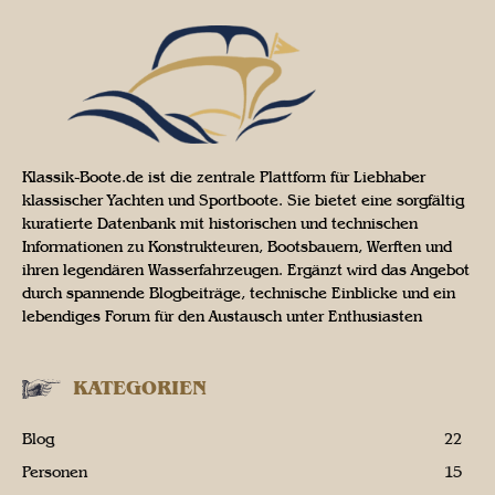
Klassik-Boote.de ist die zentrale Plattform für Liebhaber
klassischer Yachten und Sportboote. Sie bietet eine sorgfältig
kuratierte Datenbank mit historischen und technischen
Informationen zu Konstrukteuren, Bootsbauern, Werften und
ihren legendären Wasserfahrzeugen. Ergänzt wird das Angebot
durch spannende Blogbeiträge, technische Einblicke und ein
lebendiges Forum für den Austausch unter Enthusiasten
KATEGORIEN
Blog
22
Personen
15