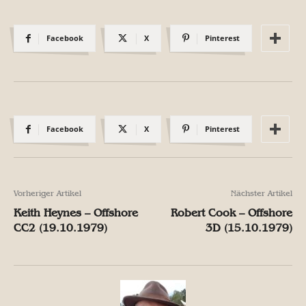
Facebook
X
Pinterest
Facebook
X
Pinterest
Vorheriger Artikel
Nächster Artikel
Keith Heynes – Offshore
Robert Cook – Offshore
CC2 (19.10.1979)
3D (15.10.1979)