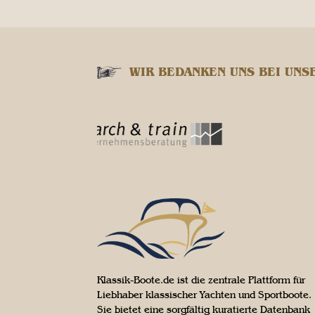
WIR BEDANKEN UNS BEI UNS
Klassik-Boote.de ist die zentrale Plattform für
Liebhaber klassischer Yachten und Sportboote.
Sie bietet eine sorgfältig kuratierte Datenbank