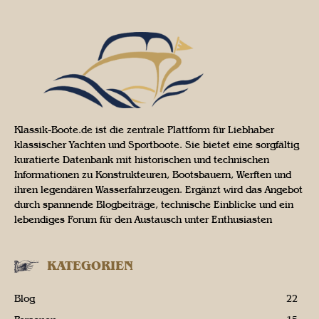
Klassik-Boote.de ist die zentrale Plattform für Liebhaber
klassischer Yachten und Sportboote. Sie bietet eine sorgfältig
kuratierte Datenbank mit historischen und technischen
Informationen zu Konstrukteuren, Bootsbauern, Werften und
ihren legendären Wasserfahrzeugen. Ergänzt wird das Angebot
durch spannende Blogbeiträge, technische Einblicke und ein
lebendiges Forum für den Austausch unter Enthusiasten
KATEGORIEN
Blog
22