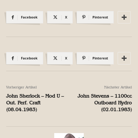
Facebook
X
Pinterest
Facebook
X
Pinterest
Vorheriger Artikel
Nächster Artikel
John Sherlock – Mod U –
John Stevens – 1100cc
Out. Perf. Craft
Outboard Hydro
(08.04.1983)
(02.01.1983)