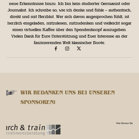
neue Erkenntnisse hinzu. Ich bin kein studierter Germanist oder
Journalist. Ich schreibe so, wie ich denke und fühle – authentisch,
direkt und mit Herzblut. Wer sich davon angesprochen fühlt, ist
herzlich eingeladen, mitzulesen, mitzudenken und vielleicht sogar
einen virtuellen Kaffee über den Spendenknopf auszugeben.
Vielen Dank für Eure Unterstützung und Euer Interesse an der
faszinierenden Welt klassischer Boote.
WIR BEDANKEN UNS BEI UNSEREN
SPONSOREN!