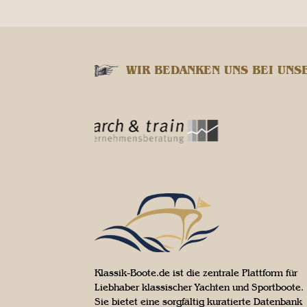
WIR BEDANKEN UNS BEI UNS
Klassik-Boote.de ist die zentrale Plattform für
Liebhaber klassischer Yachten und Sportboote.
Sie bietet eine sorgfältig kuratierte Datenbank