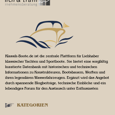
Klassik-Boote.de ist die zentrale Plattform für Liebhaber
klassischer Yachten und Sportboote. Sie bietet eine sorgfältig
kuratierte Datenbank mit historischen und technischen
Informationen zu Konstrukteuren, Bootsbauern, Werften und
ihren legendären Wasserfahrzeugen. Ergänzt wird das Angebot
durch spannende Blogbeiträge, technische Einblicke und ein
lebendiges Forum für den Austausch unter Enthusiasten
KATEGORIEN