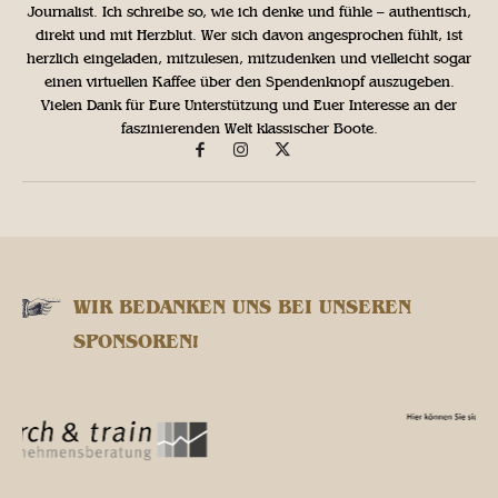
Journalist. Ich schreibe so, wie ich denke und fühle – authentisch,
direkt und mit Herzblut. Wer sich davon angesprochen fühlt, ist
herzlich eingeladen, mitzulesen, mitzudenken und vielleicht sogar
einen virtuellen Kaffee über den Spendenknopf auszugeben.
Vielen Dank für Eure Unterstützung und Euer Interesse an der
faszinierenden Welt klassischer Boote.
WIR BEDANKEN UNS BEI UNSEREN
SPONSOREN!