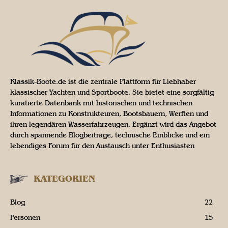
Klassik-Boote.de ist die zentrale Plattform für Liebhaber
klassischer Yachten und Sportboote. Sie bietet eine sorgfältig
kuratierte Datenbank mit historischen und technischen
Informationen zu Konstrukteuren, Bootsbauern, Werften und
ihren legendären Wasserfahrzeugen. Ergänzt wird das Angebot
durch spannende Blogbeiträge, technische Einblicke und ein
lebendiges Forum für den Austausch unter Enthusiasten
KATEGORIEN
Blog
22
Personen
15