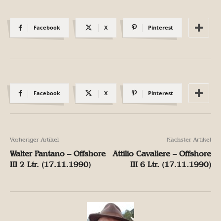
Facebook
X
Pinterest
Facebook
X
Pinterest
Vorheriger Artikel
Nächster Artikel
Walter Pantano – Offshore
Attilio Cavaliere – Offshore
III 2 Ltr. (17.11.1990)
III 6 Ltr. (17.11.1990)