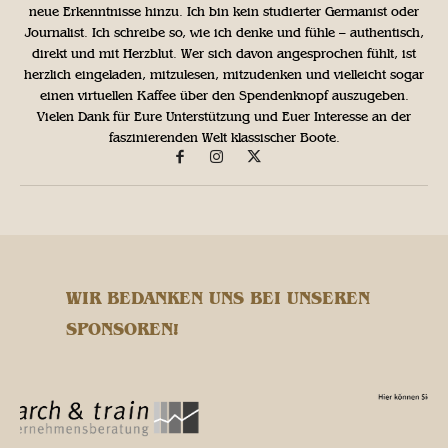
neue Erkenntnisse hinzu. Ich bin kein studierter Germanist oder
Journalist. Ich schreibe so, wie ich denke und fühle – authentisch,
direkt und mit Herzblut. Wer sich davon angesprochen fühlt, ist
herzlich eingeladen, mitzulesen, mitzudenken und vielleicht sogar
einen virtuellen Kaffee über den Spendenknopf auszugeben.
Vielen Dank für Eure Unterstützung und Euer Interesse an der
faszinierenden Welt klassischer Boote.
WIR BEDANKEN UNS BEI UNSEREN
SPONSOREN!