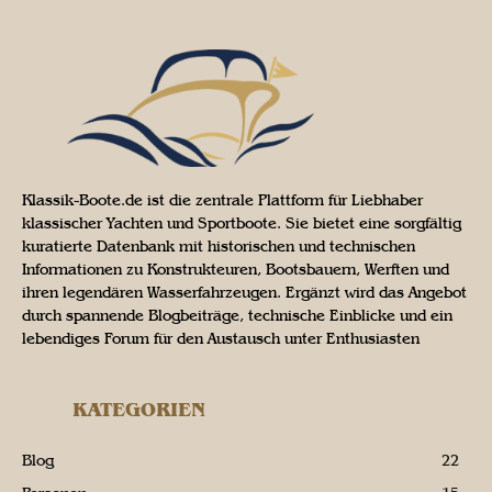
Klassik-Boote.de ist die zentrale Plattform für Liebhaber
klassischer Yachten und Sportboote. Sie bietet eine sorgfältig
kuratierte Datenbank mit historischen und technischen
Informationen zu Konstrukteuren, Bootsbauern, Werften und
ihren legendären Wasserfahrzeugen. Ergänzt wird das Angebot
durch spannende Blogbeiträge, technische Einblicke und ein
lebendiges Forum für den Austausch unter Enthusiasten
KATEGORIEN
Blog
22