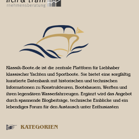
Klassik-Boote.de ist die zentrale Plattform für Liebhaber
klassischer Yachten und Sportboote. Sie bietet eine sorgfältig
kuratierte Datenbank mit historischen und technischen
Informationen zu Konstrukteuren, Bootsbauern, Werften und
ihren legendären Wasserfahrzeugen. Ergänzt wird das Angebot
durch spannende Blogbeiträge, technische Einblicke und ein
lebendiges Forum für den Austausch unter Enthusiasten
KATEGORIEN