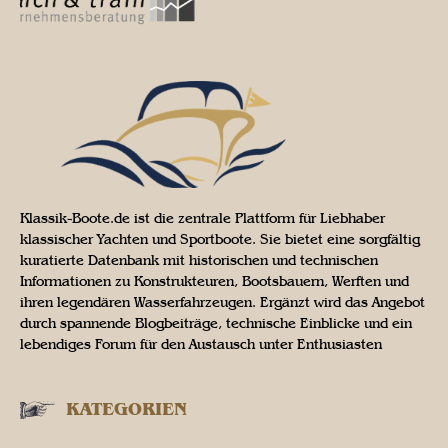
Klassik-Boote.de ist die zentrale Plattform für Liebhaber
klassischer Yachten und Sportboote. Sie bietet eine sorgfältig
kuratierte Datenbank mit historischen und technischen
Informationen zu Konstrukteuren, Bootsbauern, Werften und
ihren legendären Wasserfahrzeugen. Ergänzt wird das Angebot
durch spannende Blogbeiträge, technische Einblicke und ein
lebendiges Forum für den Austausch unter Enthusiasten
KATEGORIEN