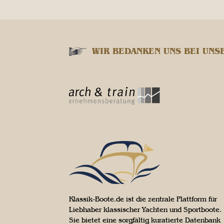
WIR BEDANKEN UNS BEI UNS
Klassik-Boote.de ist die zentrale Plattform für
Liebhaber klassischer Yachten und Sportboote.
Sie bietet eine sorgfältig kuratierte Datenbank