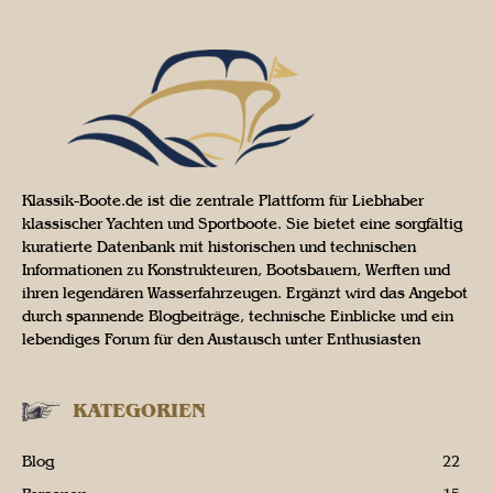
Klassik-Boote.de ist die zentrale Plattform für Liebhaber
klassischer Yachten und Sportboote. Sie bietet eine sorgfältig
kuratierte Datenbank mit historischen und technischen
Informationen zu Konstrukteuren, Bootsbauern, Werften und
ihren legendären Wasserfahrzeugen. Ergänzt wird das Angebot
durch spannende Blogbeiträge, technische Einblicke und ein
lebendiges Forum für den Austausch unter Enthusiasten
KATEGORIEN
Blog
22