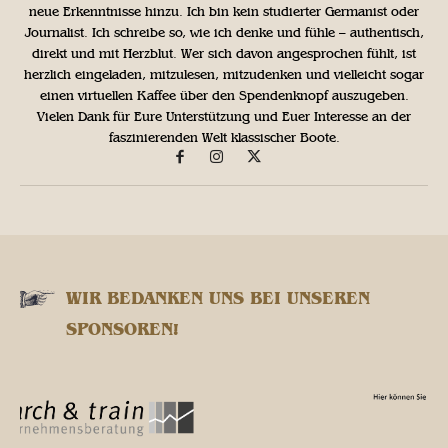
neue Erkenntnisse hinzu. Ich bin kein studierter Germanist oder
Journalist. Ich schreibe so, wie ich denke und fühle – authentisch,
direkt und mit Herzblut. Wer sich davon angesprochen fühlt, ist
herzlich eingeladen, mitzulesen, mitzudenken und vielleicht sogar
einen virtuellen Kaffee über den Spendenknopf auszugeben.
Vielen Dank für Eure Unterstützung und Euer Interesse an der
faszinierenden Welt klassischer Boote.
WIR BEDANKEN UNS BEI UNSEREN
SPONSOREN!