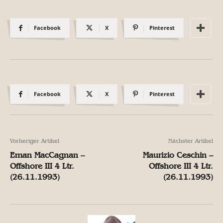
Facebook
X
Pinterest
Facebook
X
Pinterest
Vorheriger Artikel
Nächster Artikel
Eman MacCagnan –
Maurizio Ceschin –
Offshore III 4 Ltr.
Offshore III 4 Ltr.
(26.11.1993)
(26.11.1993)