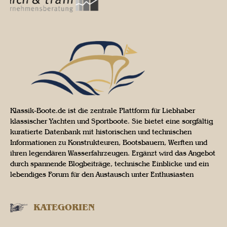
Klassik-Boote.de ist die zentrale Plattform für Liebhaber
klassischer Yachten und Sportboote. Sie bietet eine sorgfältig
kuratierte Datenbank mit historischen und technischen
Informationen zu Konstrukteuren, Bootsbauern, Werften und
ihren legendären Wasserfahrzeugen. Ergänzt wird das Angebot
durch spannende Blogbeiträge, technische Einblicke und ein
lebendiges Forum für den Austausch unter Enthusiasten
KATEGORIEN