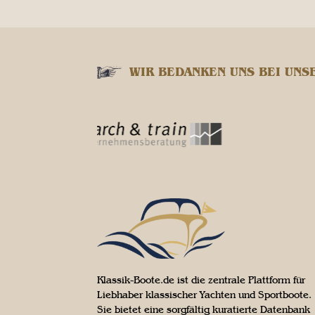
WIR BEDANKEN UNS BEI UNS
Klassik-Boote.de ist die zentrale Plattform für
Liebhaber klassischer Yachten und Sportboote.
Sie bietet eine sorgfältig kuratierte Datenbank