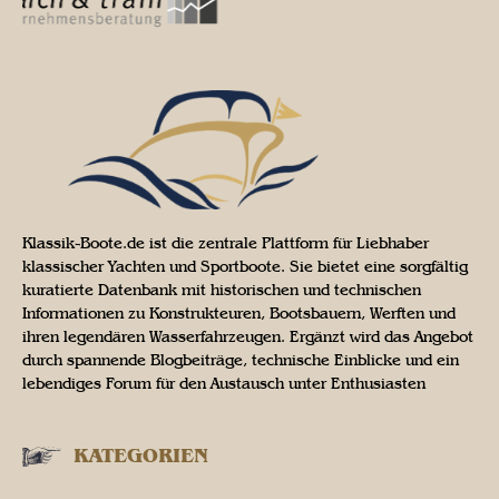
Klassik-Boote.de ist die zentrale Plattform für Liebhaber
klassischer Yachten und Sportboote. Sie bietet eine sorgfältig
kuratierte Datenbank mit historischen und technischen
Informationen zu Konstrukteuren, Bootsbauern, Werften und
ihren legendären Wasserfahrzeugen. Ergänzt wird das Angebot
durch spannende Blogbeiträge, technische Einblicke und ein
lebendiges Forum für den Austausch unter Enthusiasten
KATEGORIEN