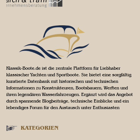
Klassik-Boote.de ist die zentrale Plattform für Liebhaber
klassischer Yachten und Sportboote. Sie bietet eine sorgfältig
kuratierte Datenbank mit historischen und technischen
Informationen zu Konstrukteuren, Bootsbauern, Werften und
ihren legendären Wasserfahrzeugen. Ergänzt wird das Angebot
durch spannende Blogbeiträge, technische Einblicke und ein
lebendiges Forum für den Austausch unter Enthusiasten
KATEGORIEN