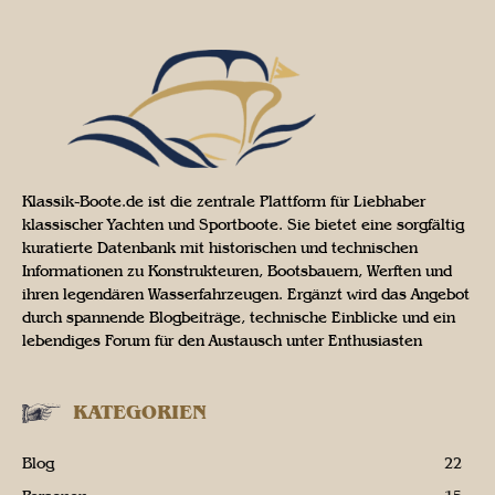
Klassik-Boote.de ist die zentrale Plattform für Liebhaber
klassischer Yachten und Sportboote. Sie bietet eine sorgfältig
kuratierte Datenbank mit historischen und technischen
Informationen zu Konstrukteuren, Bootsbauern, Werften und
ihren legendären Wasserfahrzeugen. Ergänzt wird das Angebot
durch spannende Blogbeiträge, technische Einblicke und ein
lebendiges Forum für den Austausch unter Enthusiasten
KATEGORIEN
Blog
22