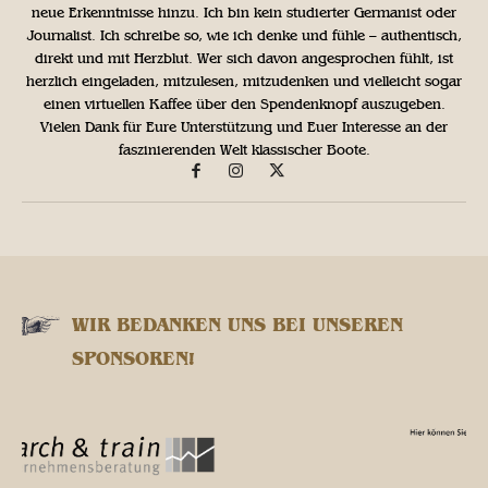
neue Erkenntnisse hinzu. Ich bin kein studierter Germanist oder
Journalist. Ich schreibe so, wie ich denke und fühle – authentisch,
direkt und mit Herzblut. Wer sich davon angesprochen fühlt, ist
herzlich eingeladen, mitzulesen, mitzudenken und vielleicht sogar
einen virtuellen Kaffee über den Spendenknopf auszugeben.
Vielen Dank für Eure Unterstützung und Euer Interesse an der
faszinierenden Welt klassischer Boote.
WIR BEDANKEN UNS BEI UNSEREN
SPONSOREN!