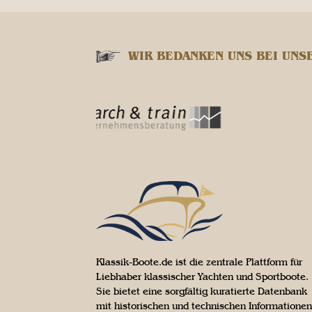
WIR BEDANKEN UNS BEI UNS
Klassik-Boote.de ist die zentrale Plattform für
Liebhaber klassischer Yachten und Sportboote.
Sie bietet eine sorgfältig kuratierte Datenbank
mit historischen und technischen Informationen