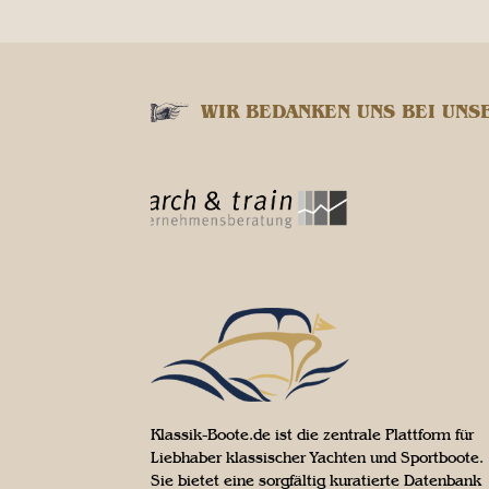
WIR BEDANKEN UNS BEI UNS
Klassik-Boote.de ist die zentrale Plattform für
Liebhaber klassischer Yachten und Sportboote.
Sie bietet eine sorgfältig kuratierte Datenbank