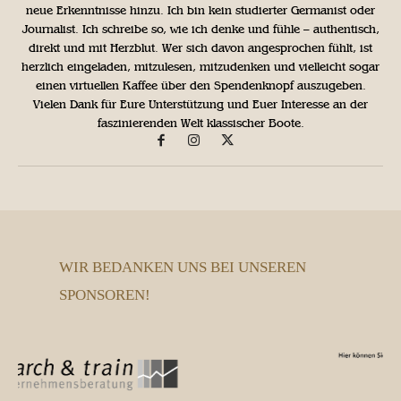
neue Erkenntnisse hinzu. Ich bin kein studierter Germanist oder
Journalist. Ich schreibe so, wie ich denke und fühle – authentisch,
direkt und mit Herzblut. Wer sich davon angesprochen fühlt, ist
herzlich eingeladen, mitzulesen, mitzudenken und vielleicht sogar
einen virtuellen Kaffee über den Spendenknopf auszugeben.
Vielen Dank für Eure Unterstützung und Euer Interesse an der
faszinierenden Welt klassischer Boote.
WIR BEDANKEN UNS BEI UNSEREN
SPONSOREN!