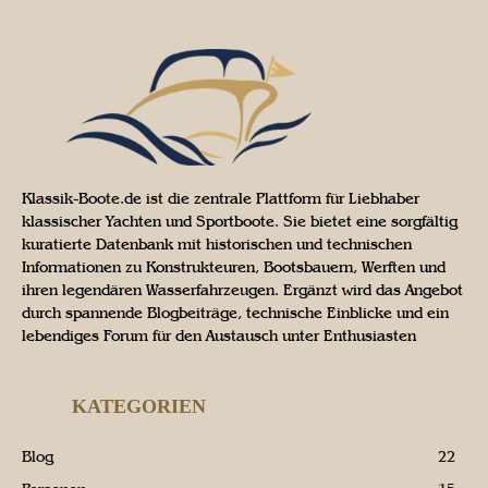
Klassik-Boote.de ist die zentrale Plattform für Liebhaber
klassischer Yachten und Sportboote. Sie bietet eine sorgfältig
kuratierte Datenbank mit historischen und technischen
Informationen zu Konstrukteuren, Bootsbauern, Werften und
ihren legendären Wasserfahrzeugen. Ergänzt wird das Angebot
durch spannende Blogbeiträge, technische Einblicke und ein
lebendiges Forum für den Austausch unter Enthusiasten
KATEGORIEN
Blog
22