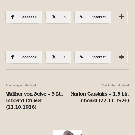
Facebook
X
Pinterest
Facebook
X
Pinterest
Vorheriger Artikel
Nächster Artikel
Walther von Selve – 3 Ltr.
Marion Carstairs – 1.5 Ltr.
Inboard Cruiser
Inboard (22.11.1926)
(12.10.1926)