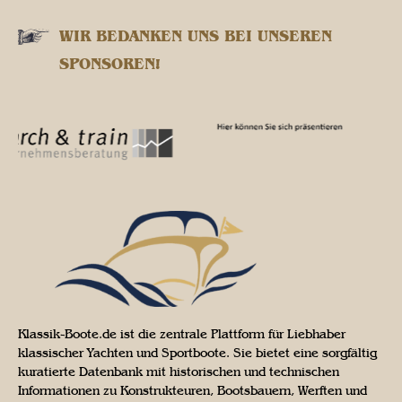
WIR BEDANKEN UNS BEI UNSEREN
SPONSOREN!
Klassik-Boote.de ist die zentrale Plattform für Liebhaber
klassischer Yachten und Sportboote. Sie bietet eine sorgfältig
kuratierte Datenbank mit historischen und technischen
Informationen zu Konstrukteuren, Bootsbauern, Werften und