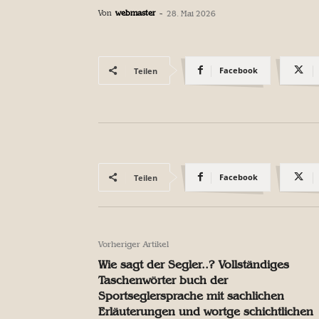
Von
webmaster
-
28. Mai 2026
Facebook
Teilen
Facebook
Teilen
Vorheriger Artikel
Wie sagt der Segler..? Vollständiges
Taschenwörter buch der
Sportseglersprache mit sachlichen
Erläuterungen und wortge schichtlichen