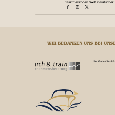
faszinierenden Welt klassischer
WIR BEDANKEN UNS BEI UNS