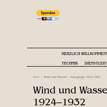
HERZLICH WILLKOMMEN
TECHNIK
DIENSTLEIS
Start
Wind und Wasser – Jahrgänge 1924–1932
Wind und Wasse
1924–1932