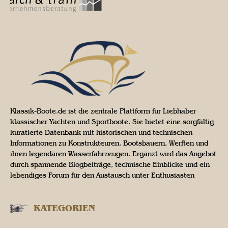
Klassik-Boote.de ist die zentrale Plattform für Liebhaber
klassischer Yachten und Sportboote. Sie bietet eine sorgfältig
kuratierte Datenbank mit historischen und technischen
Informationen zu Konstrukteuren, Bootsbauern, Werften und
ihren legendären Wasserfahrzeugen. Ergänzt wird das Angebot
durch spannende Blogbeiträge, technische Einblicke und ein
lebendiges Forum für den Austausch unter Enthusiasten
KATEGORIEN