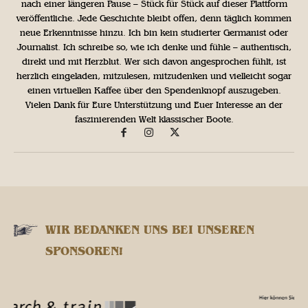
nach einer längeren Pause – Stück für Stück auf dieser Plattform
veröffentliche. Jede Geschichte bleibt offen, denn täglich kommen
neue Erkenntnisse hinzu. Ich bin kein studierter Germanist oder
Journalist. Ich schreibe so, wie ich denke und fühle – authentisch,
direkt und mit Herzblut. Wer sich davon angesprochen fühlt, ist
herzlich eingeladen, mitzulesen, mitzudenken und vielleicht sogar
einen virtuellen Kaffee über den Spendenknopf auszugeben.
Vielen Dank für Eure Unterstützung und Euer Interesse an der
faszinierenden Welt klassischer Boote.
WIR BEDANKEN UNS BEI UNSEREN
SPONSOREN!