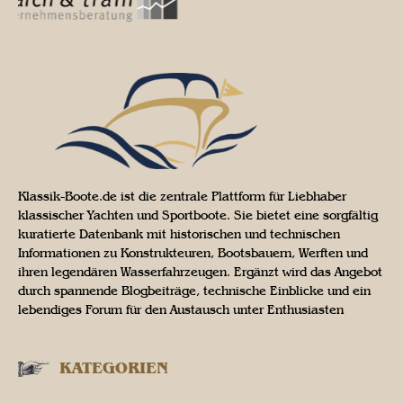
Klassik-Boote.de ist die zentrale Plattform für Liebhaber
klassischer Yachten und Sportboote. Sie bietet eine sorgfältig
kuratierte Datenbank mit historischen und technischen
Informationen zu Konstrukteuren, Bootsbauern, Werften und
ihren legendären Wasserfahrzeugen. Ergänzt wird das Angebot
durch spannende Blogbeiträge, technische Einblicke und ein
lebendiges Forum für den Austausch unter Enthusiasten
KATEGORIEN