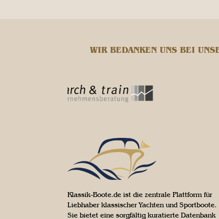
WIR BEDANKEN UNS BEI UNS
Klassik-Boote.de ist die zentrale Plattform für
Liebhaber klassischer Yachten und Sportboote.
Sie bietet eine sorgfältig kuratierte Datenbank