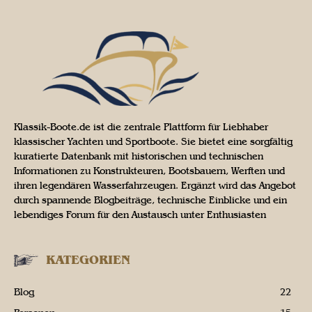
Klassik-Boote.de ist die zentrale Plattform für Liebhaber
klassischer Yachten und Sportboote. Sie bietet eine sorgfältig
kuratierte Datenbank mit historischen und technischen
Informationen zu Konstrukteuren, Bootsbauern, Werften und
ihren legendären Wasserfahrzeugen. Ergänzt wird das Angebot
durch spannende Blogbeiträge, technische Einblicke und ein
lebendiges Forum für den Austausch unter Enthusiasten
KATEGORIEN
Blog
22