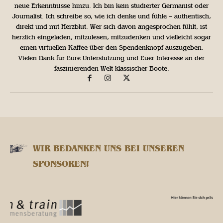
neue Erkenntnisse hinzu. Ich bin kein studierter Germanist oder
Journalist. Ich schreibe so, wie ich denke und fühle – authentisch,
direkt und mit Herzblut. Wer sich davon angesprochen fühlt, ist
herzlich eingeladen, mitzulesen, mitzudenken und vielleicht sogar
einen virtuellen Kaffee über den Spendenknopf auszugeben.
Vielen Dank für Eure Unterstützung und Euer Interesse an der
faszinierenden Welt klassischer Boote.
WIR BEDANKEN UNS BEI UNSEREN
SPONSOREN!