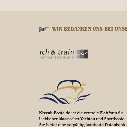
WIR BEDANKEN UNS BEI UNS
Klassik-Boote.de ist die zentrale Plattform für
Liebhaber klassischer Yachten und Sportboote.
Sie bietet eine sorgfältig kuratierte Datenbank