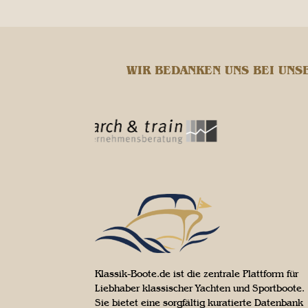
WIR BEDANKEN UNS BEI UNS
Klassik-Boote.de ist die zentrale Plattform für
Liebhaber klassischer Yachten und Sportboote.
Sie bietet eine sorgfältig kuratierte Datenbank