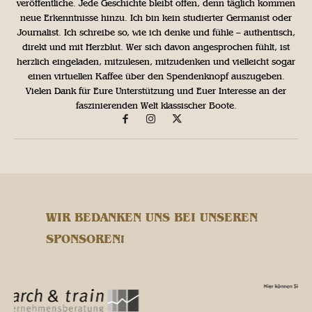
veröffentliche. Jede Geschichte bleibt offen, denn täglich kommen
neue Erkenntnisse hinzu. Ich bin kein studierter Germanist oder
Journalist. Ich schreibe so, wie ich denke und fühle – authentisch,
direkt und mit Herzblut. Wer sich davon angesprochen fühlt, ist
herzlich eingeladen, mitzulesen, mitzudenken und vielleicht sogar
einen virtuellen Kaffee über den Spendenknopf auszugeben.
Vielen Dank für Eure Unterstützung und Euer Interesse an der
faszinierenden Welt klassischer Boote.
WIR BEDANKEN UNS BEI UNSEREN
SPONSOREN!