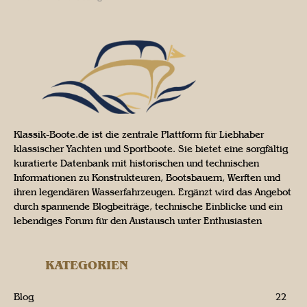
Klassik-Boote.de ist die zentrale Plattform für Liebhaber
klassischer Yachten und Sportboote. Sie bietet eine sorgfältig
kuratierte Datenbank mit historischen und technischen
Informationen zu Konstrukteuren, Bootsbauern, Werften und
ihren legendären Wasserfahrzeugen. Ergänzt wird das Angebot
durch spannende Blogbeiträge, technische Einblicke und ein
lebendiges Forum für den Austausch unter Enthusiasten
KATEGORIEN
Blog
22