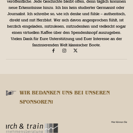
veröffentliche. Jede Geschichte bleibt offen, denn täglich kommen
neue Erkenntnisse hinzu. Ich bin kein studierter Germanist oder
Journalist. Ich schreibe so, wie ich denke und fühle – authentisch,
direkt und mit Herzblut. Wer sich davon angesprochen fühlt, ist
herzlich eingeladen, mitzulesen, mitzudenken und vielleicht sogar
einen virtuellen Kaffee über den Spendenknopf auszugeben.
Vielen Dank für Eure Unterstützung und Euer Interesse an der
faszinierenden Welt klassischer Boote.
WIR BEDANKEN UNS BEI UNSEREN
SPONSOREN!