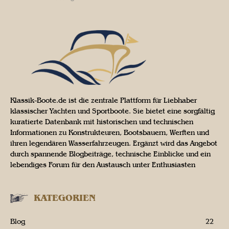
Klassik-Boote.de ist die zentrale Plattform für Liebhaber
klassischer Yachten und Sportboote. Sie bietet eine sorgfältig
kuratierte Datenbank mit historischen und technischen
Informationen zu Konstrukteuren, Bootsbauern, Werften und
ihren legendären Wasserfahrzeugen. Ergänzt wird das Angebot
durch spannende Blogbeiträge, technische Einblicke und ein
lebendiges Forum für den Austausch unter Enthusiasten
KATEGORIEN
Blog
22