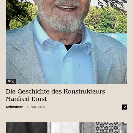
Blog
Die Geschichte des Konstrukteurs
Manfred Ernst
-
webmaster
4. Mai 2024
0