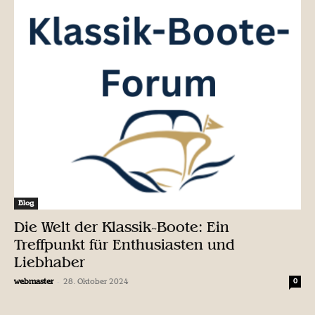
Blog
Die Welt der Klassik-Boote: Ein
Treffpunkt für Enthusiasten und
Liebhaber
-
webmaster
28. Oktober 2024
0