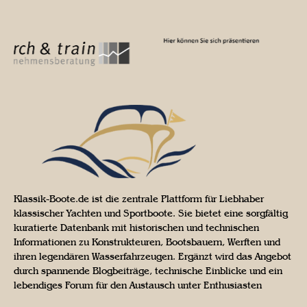
Klassik-Boote.de ist die zentrale Plattform für Liebhaber
klassischer Yachten und Sportboote. Sie bietet eine sorgfältig
kuratierte Datenbank mit historischen und technischen
Informationen zu Konstrukteuren, Bootsbauern, Werften und
ihren legendären Wasserfahrzeugen. Ergänzt wird das Angebot
durch spannende Blogbeiträge, technische Einblicke und ein
lebendiges Forum für den Austausch unter Enthusiasten