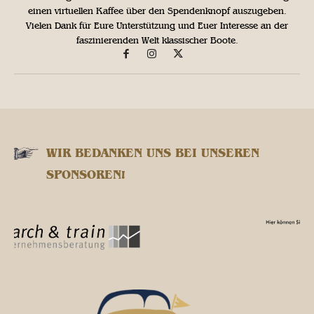
einen virtuellen Kaffee über den Spendenknopf auszugeben.
Vielen Dank für Eure Unterstützung und Euer Interesse an der
faszinierenden Welt klassischer Boote.
WIR BEDANKEN UNS BEI UNSEREN
SPONSOREN!