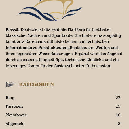
Klassik-Boote.de ist die zentrale Plattform für Liebhaber
klassischer Yachten und Sportboote. Sie bietet eine sorgfältig
kuratierte Datenbank mit historischen und technischen
Informationen zu Konstrukteuren, Bootsbauern, Werften und
ihren legendären Wasserfahrzeugen. Ergänzt wird das Angebot
durch spannende Blogbeiträge, technische Einblicke und ein
lebendiges Forum für den Austausch unter Enthusiasten
KATEGORIEN
Blog
22
Personen
15
Motorboote
10
Allgemein
8