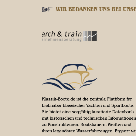
WIR BEDANKEN UNS BEI UNS
Klassik-Boote.de ist die zentrale Plattform für
Liebhaber klassischer Yachten und Sportboote.
Sie bietet eine sorgfältig kuratierte Datenbank
mit historischen und technischen Informationen
zu Konstrukteuren, Bootsbauern, Werften und
ihren legendären Wasserfahrzeugen. Ergänzt wi