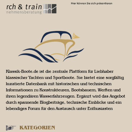
Klassik-Boote.de ist die zentrale Plattform für Liebhaber
klassischer Yachten und Sportboote. Sie bietet eine sorgfältig
kuratierte Datenbank mit historischen und technischen
Informationen zu Konstrukteuren, Bootsbauern, Werften und
ihren legendären Wasserfahrzeugen. Ergänzt wird das Angebot
durch spannende Blogbeiträge, technische Einblicke und ein
lebendiges Forum für den Austausch unter Enthusiasten
KATEGORIEN