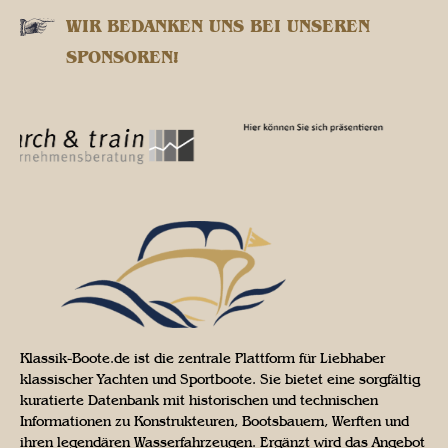
WIR BEDANKEN UNS BEI UNSEREN
SPONSOREN!
Klassik-Boote.de ist die zentrale Plattform für Liebhaber
klassischer Yachten und Sportboote. Sie bietet eine sorgfältig
kuratierte Datenbank mit historischen und technischen
Informationen zu Konstrukteuren, Bootsbauern, Werften und
ihren legendären Wasserfahrzeugen. Ergänzt wird das Angebot