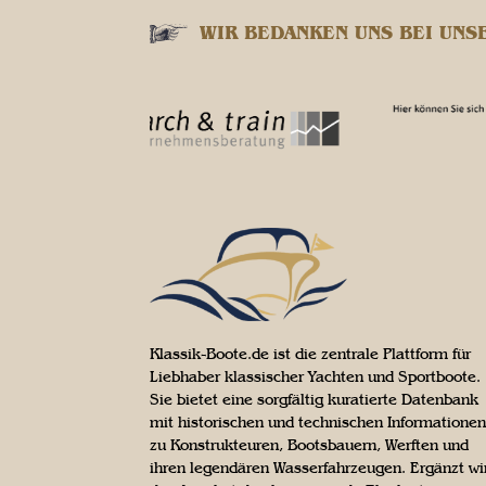
WIR BEDANKEN UNS BEI UNS
Klassik-Boote.de ist die zentrale Plattform für
Liebhaber klassischer Yachten und Sportboote.
Sie bietet eine sorgfältig kuratierte Datenbank
mit historischen und technischen Informationen
zu Konstrukteuren, Bootsbauern, Werften und
ihren legendären Wasserfahrzeugen. Ergänzt wi