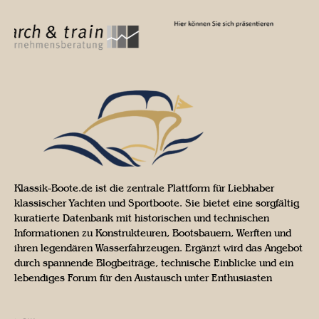
Klassik-Boote.de ist die zentrale Plattform für Liebhaber
klassischer Yachten und Sportboote. Sie bietet eine sorgfältig
kuratierte Datenbank mit historischen und technischen
Informationen zu Konstrukteuren, Bootsbauern, Werften und
ihren legendären Wasserfahrzeugen. Ergänzt wird das Angebot
durch spannende Blogbeiträge, technische Einblicke und ein
lebendiges Forum für den Austausch unter Enthusiasten