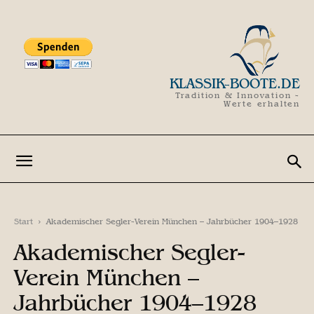
KLASSIK-BOOTE.DE
Tradition & Innovation -
Werte erhalten
Start
Akademischer Segler-Verein München – Jahrbücher 1904–1928
Akademischer Segler-
Verein München –
Jahrbücher 1904–1928