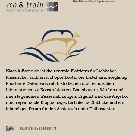
Klassik-Boote.de ist die zentrale Plattform für Liebhaber
klassischer Yachten und Sportboote. Sie bietet eine sorgfältig
kuratierte Datenbank mit historischen und technischen
Informationen zu Konstrukteuren, Bootsbauern, Werften und
ihren legendären Wasserfahrzeugen. Ergänzt wird das Angebot
durch spannende Blogbeiträge, technische Einblicke und ein
lebendiges Forum für den Austausch unter Enthusiasten
KATEGORIEN