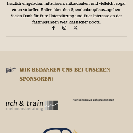
herzlich eingeladen, mitzulesen, mitzudenken und vielleicht sogar
einen virtuellen Kaffee über den Spendenknopf auszugeben.
Vielen Dank für Eure Unterstützung und Euer Interesse an der
faszinierenden Welt klassischer Boote.
WIR BEDANKEN UNS BEI UNSEREN
SPONSOREN!