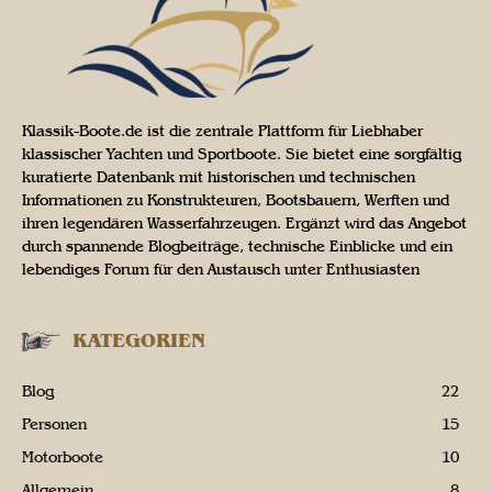
Klassik-Boote.de ist die zentrale Plattform für Liebhaber
klassischer Yachten und Sportboote. Sie bietet eine sorgfältig
kuratierte Datenbank mit historischen und technischen
Informationen zu Konstrukteuren, Bootsbauern, Werften und
ihren legendären Wasserfahrzeugen. Ergänzt wird das Angebot
durch spannende Blogbeiträge, technische Einblicke und ein
lebendiges Forum für den Austausch unter Enthusiasten
KATEGORIEN
Blog
22
Personen
15
Motorboote
10
Allgemein
8