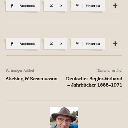
Facebook
X
Pinterest
Facebook
X
Pinterest
Vorheriger Artikel
Nächster Artikel
Abeking & Rassmussen
Deutscher Segler-Verband
– Jahrbücher 1888–1971