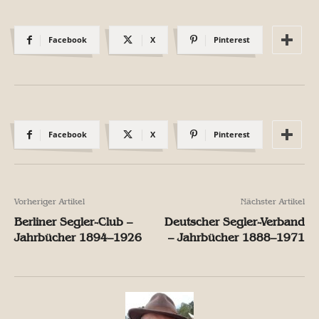
Facebook
X
Pinterest
Facebook
X
Pinterest
Vorheriger Artikel
Nächster Artikel
Berliner Segler-Club –
Deutscher Segler-Verband
Jahrbücher 1894–1926
– Jahrbücher 1888–1971