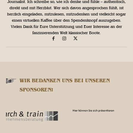
Journalist. Ich schreibe so, wie ich denke und fühle – authentisch,
direkt und mit Herzblut. Wer sich davon angesprochen fühlt, ist
herzlich eingeladen, mitzulesen, mitzudenken und vielleicht sogar
einen virtuellen Kaffee über den Spendenknopf auszugeben.
Vielen Dank für Eure Unterstützung und Euer Interesse an der
faszinierenden Welt klassischer Boote.
WIR BEDANKEN UNS BEI UNSEREN
SPONSOREN!