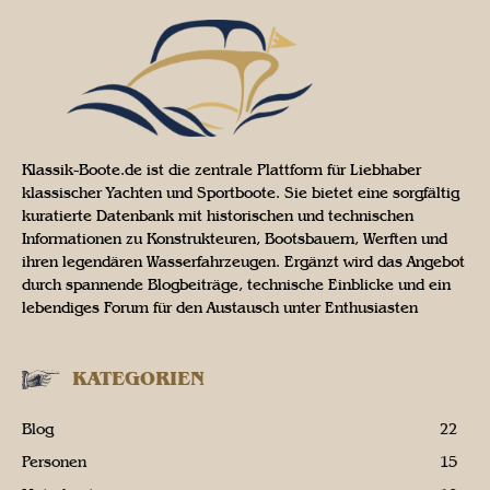
Klassik-Boote.de ist die zentrale Plattform für Liebhaber
klassischer Yachten und Sportboote. Sie bietet eine sorgfältig
kuratierte Datenbank mit historischen und technischen
Informationen zu Konstrukteuren, Bootsbauern, Werften und
ihren legendären Wasserfahrzeugen. Ergänzt wird das Angebot
durch spannende Blogbeiträge, technische Einblicke und ein
lebendiges Forum für den Austausch unter Enthusiasten
KATEGORIEN
Blog
22
Personen
15