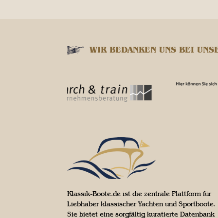
WIR BEDANKEN UNS BEI UNS
Klassik-Boote.de ist die zentrale Plattform für
Liebhaber klassischer Yachten und Sportboote.
Sie bietet eine sorgfältig kuratierte Datenbank