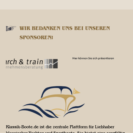
WIR BEDANKEN UNS BEI UNSEREN
SPONSOREN!
Klassik-Boote.de ist die zentrale Plattform für Liebhaber