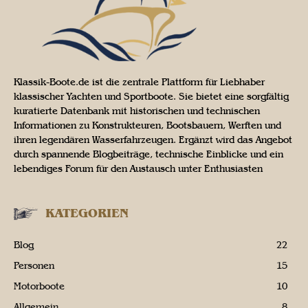
Klassik-Boote.de ist die zentrale Plattform für Liebhaber
klassischer Yachten und Sportboote. Sie bietet eine sorgfältig
kuratierte Datenbank mit historischen und technischen
Informationen zu Konstrukteuren, Bootsbauern, Werften und
ihren legendären Wasserfahrzeugen. Ergänzt wird das Angebot
durch spannende Blogbeiträge, technische Einblicke und ein
lebendiges Forum für den Austausch unter Enthusiasten
KATEGORIEN
Blog
22
Personen
15
Motorboote
10
Allgemein
8