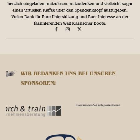
herzlich eingeladen, mitzulesen, mitzudenken und vielleicht sogar
einen virtuellen Kaffee über den Spendenknopf auszugeben.
Vielen Dank für Eure Unterstützung und Euer Interesse an der
faszinierenden Welt klassischer Boote.
WIR BEDANKEN UNS BEI UNSEREN
SPONSOREN!