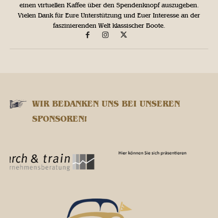
einen virtuellen Kaffee über den Spendenknopf auszugeben.
Vielen Dank für Eure Unterstützung und Euer Interesse an der
faszinierenden Welt klassischer Boote.
WIR BEDANKEN UNS BEI UNSEREN
SPONSOREN!