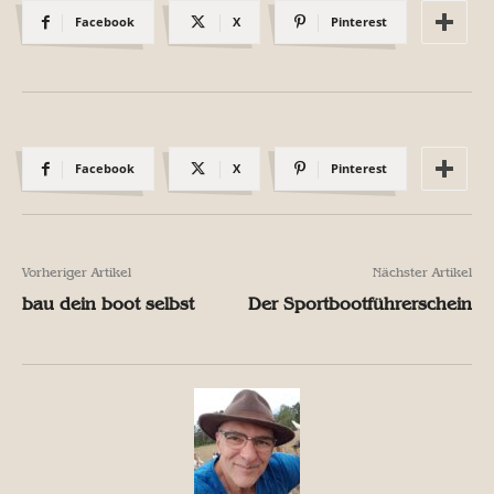
Facebook
X
Pinterest
Facebook
X
Pinterest
Vorheriger Artikel
Nächster Artikel
bau dein boot selbst
Der Sportbootführerschein