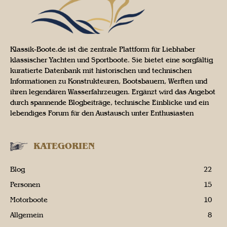
Klassik-Boote.de ist die zentrale Plattform für Liebhaber
klassischer Yachten und Sportboote. Sie bietet eine sorgfältig
kuratierte Datenbank mit historischen und technischen
Informationen zu Konstrukteuren, Bootsbauern, Werften und
ihren legendären Wasserfahrzeugen. Ergänzt wird das Angebot
durch spannende Blogbeiträge, technische Einblicke und ein
lebendiges Forum für den Austausch unter Enthusiasten
KATEGORIEN
Blog
22
Personen
15
Motorboote
10
Allgemein
8