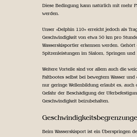
Diese Bedingung kann natürlich mit mehr PS
werden.
Unser »Delphin 110« erreicht jedoch als Tra
Geschwindigkeit von etwa 50 km pro Stunde.
Wasserskisportler erkennen werden. Gehört
Spitzenleistungen im Slalom, Springen und 
Weitere Vorteile sind vor allem auch die w
Faltbootes selbst bei bewegtem Wasser und 
nur geringe Wellenbildung erlaubt es, auc
Gefahr der Beschädigung der Uferbefestigung
Geschwindigkeit beizubehalten.
Geschwindigkeitsbegrenzung
Beim Wasserskisport ist ein Überspringen de