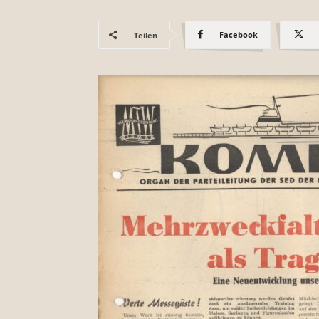
Facebook
Teilen