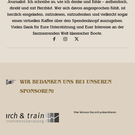
Journalist. Ich schreibe so, wie ich denke und fühle – authentisch,
direkt und mit Herzblut. Wer sich davon angesprochen fühlt, ist
herzlich eingeladen, mitzulesen, mitzudenken und vielleicht sogar
einen virtuellen Kaffee über den Spendenknopf auszugeben.
Vielen Dank für Eure Unterstützung und Euer Interesse an der
faszinierenden Welt klassischer Boote.
WIR BEDANKEN UNS BEI UNSEREN
SPONSOREN!