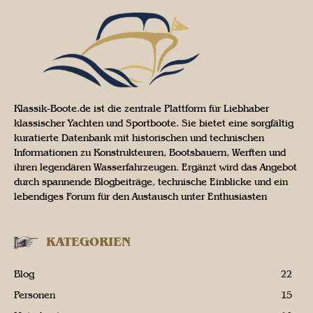
Klassik-Boote.de ist die zentrale Plattform für Liebhaber
klassischer Yachten und Sportboote. Sie bietet eine sorgfältig
kuratierte Datenbank mit historischen und technischen
Informationen zu Konstrukteuren, Bootsbauern, Werften und
ihren legendären Wasserfahrzeugen. Ergänzt wird das Angebot
durch spannende Blogbeiträge, technische Einblicke und ein
lebendiges Forum für den Austausch unter Enthusiasten
KATEGORIEN
Blog
22
Personen
15