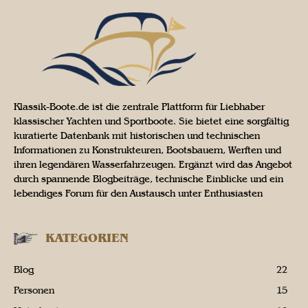
Klassik-Boote.de ist die zentrale Plattform für Liebhaber
klassischer Yachten und Sportboote. Sie bietet eine sorgfältig
kuratierte Datenbank mit historischen und technischen
Informationen zu Konstrukteuren, Bootsbauern, Werften und
ihren legendären Wasserfahrzeugen. Ergänzt wird das Angebot
durch spannende Blogbeiträge, technische Einblicke und ein
lebendiges Forum für den Austausch unter Enthusiasten
KATEGORIEN
Blog
22
Personen
15