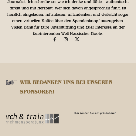
Journalist. Ich schreibe so, wie ich denke und fühle – authentisch,
direkt und mit Herzblut. Wer sich davon angesprochen fühlt, ist
herzlich eingeladen, mitzulesen, mitzudenken und vielleicht sogar
einen virtuellen Kaffee über den Spendenknopf auszugeben.
Vielen Dank für Eure Unterstützung und Euer Interesse an der
faszinierenden Welt klassischer Boote.
WIR BEDANKEN UNS BEI UNSEREN
SPONSOREN!