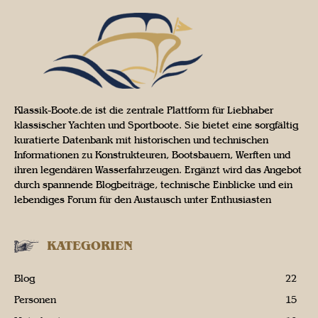
Klassik-Boote.de ist die zentrale Plattform für Liebhaber
klassischer Yachten und Sportboote. Sie bietet eine sorgfältig
kuratierte Datenbank mit historischen und technischen
Informationen zu Konstrukteuren, Bootsbauern, Werften und
ihren legendären Wasserfahrzeugen. Ergänzt wird das Angebot
durch spannende Blogbeiträge, technische Einblicke und ein
lebendiges Forum für den Austausch unter Enthusiasten
KATEGORIEN
Blog
22
Personen
15