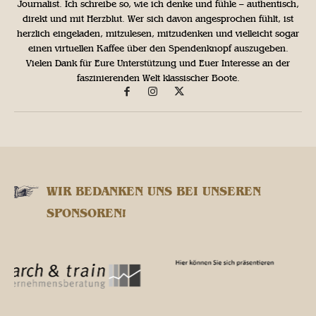
Journalist. Ich schreibe so, wie ich denke und fühle – authentisch,
direkt und mit Herzblut. Wer sich davon angesprochen fühlt, ist
herzlich eingeladen, mitzulesen, mitzudenken und vielleicht sogar
einen virtuellen Kaffee über den Spendenknopf auszugeben.
Vielen Dank für Eure Unterstützung und Euer Interesse an der
faszinierenden Welt klassischer Boote.
WIR BEDANKEN UNS BEI UNSEREN
SPONSOREN!