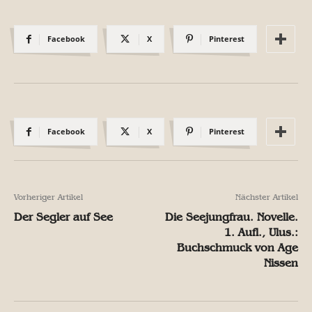
Facebook
X
Pinterest
Facebook
X
Pinterest
Vorheriger Artikel
Nächster Artikel
Der Segler auf See
Die Seejungfrau. Novelle.
1. Aufl., Ulus.:
Buchschmuck von Age
Nissen