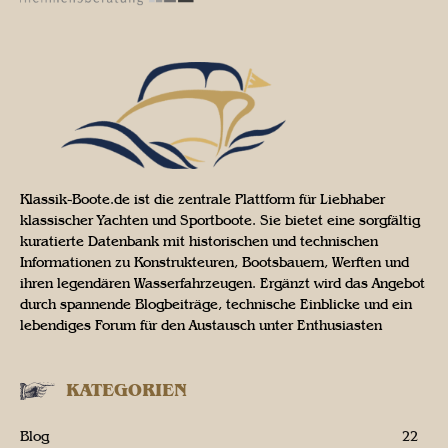
Klassik-Boote.de ist die zentrale Plattform für Liebhaber
klassischer Yachten und Sportboote. Sie bietet eine sorgfältig
kuratierte Datenbank mit historischen und technischen
Informationen zu Konstrukteuren, Bootsbauern, Werften und
ihren legendären Wasserfahrzeugen. Ergänzt wird das Angebot
durch spannende Blogbeiträge, technische Einblicke und ein
lebendiges Forum für den Austausch unter Enthusiasten
KATEGORIEN
Blog
22