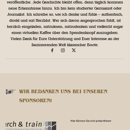
veröffentliche. Jede Geschichte bleibt offen, denn täglich kommen
neue Erkenntnisse hinzu. Ich bin kein studierter Germanist oder
Journalist. Ich schreibe so, wie ich denke und fühle – authentisch,
direkt und mit Herzblut. Wer sich davon angesprochen fühlt, ist
herzlich eingeladen, mitzulesen, mitzudenken und vielleicht sogar
einen virtuellen Kaffee über den Spendenknopf auszugeben.
Vielen Dank für Eure Unterstützung und Euer Interesse an der
faszinierenden Welt klassischer Boote.
WIR BEDANKEN UNS BEI UNSEREN
SPONSOREN!